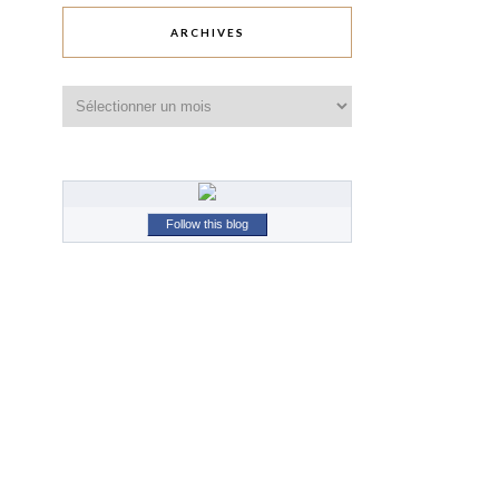
ARCHIVES
Archives
Follow this blog