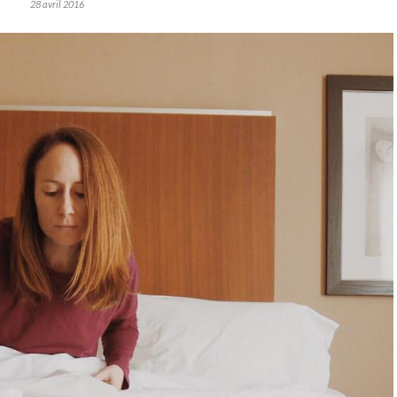
28 avril 2016