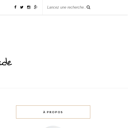
À PROPOS