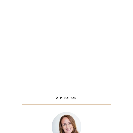
À PROPOS