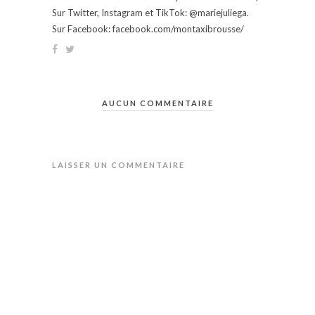
Sur Twitter, Instagram et TikTok: @mariejuliega.
Sur Facebook: facebook.com/montaxibrousse/
AUCUN COMMENTAIRE
LAISSER UN COMMENTAIRE