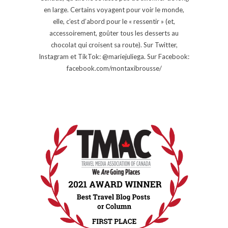
en large. Certains voyagent pour voir le monde,
elle, c’est d’abord pour le « ressentir » (et,
accessoirement, goûter tous les desserts au
chocolat qui croisent sa route). Sur Twitter,
Instagram et TikTok: @mariejuliega. Sur Facebook:
facebook.com/montaxibrousse/