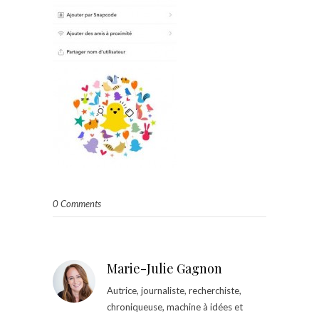
0 Comments
Marie-Julie Gagnon
Autrice, journaliste, recherchiste,
chroniqueuse, machine à idées et