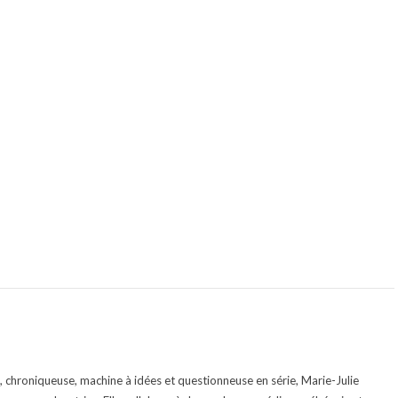
te, chroniqueuse, machine à idées et questionneuse en série, Marie-Julie