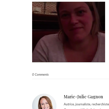
0 Comments
Marie-Julie Gagnon
Autrice, journaliste, recherchis