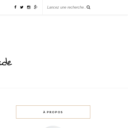
À PROPOS