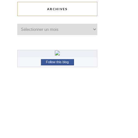
ARCHIVES
Archives
Follow this blog