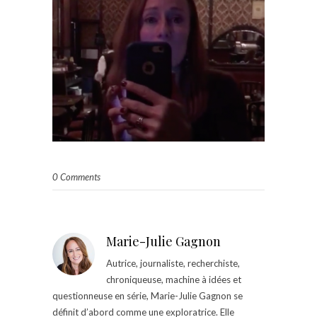
0 Comments
Marie-Julie Gagnon
Autrice, journaliste, recherchiste,
chroniqueuse, machine à idées et
questionneuse en série, Marie-Julie Gagnon se
définit d’abord comme une exploratrice. Elle