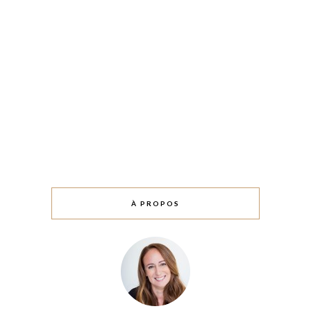
À PROPOS