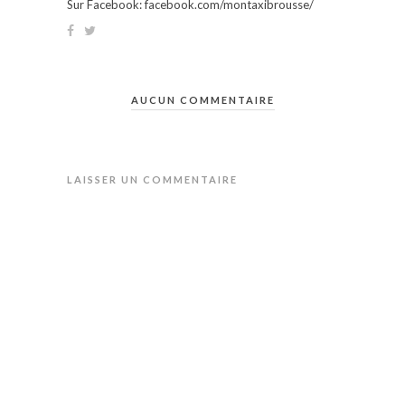
Sur Facebook: facebook.com/montaxibrousse/
AUCUN COMMENTAIRE
LAISSER UN COMMENTAIRE