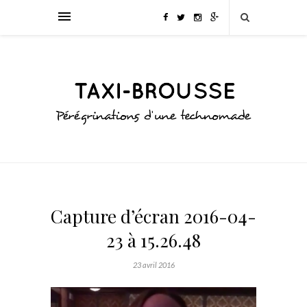
Capture d’écran 2016-04-
23 à 15.26.48
23 avril 2016