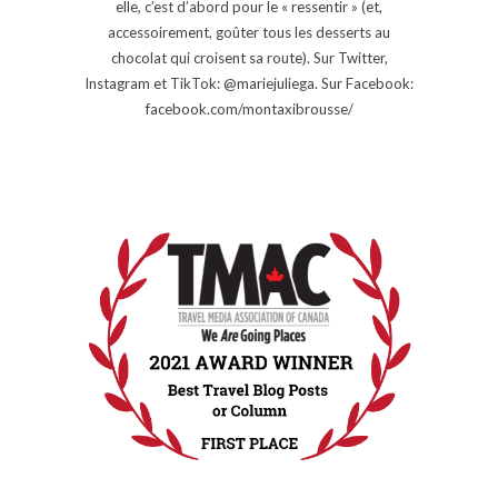
elle, c’est d’abord pour le « ressentir » (et,
accessoirement, goûter tous les desserts au
chocolat qui croisent sa route). Sur Twitter,
Instagram et TikTok: @mariejuliega. Sur Facebook:
facebook.com/montaxibrousse/