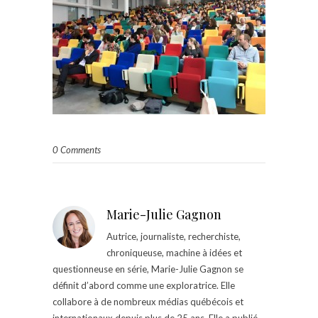
0 Comments
Marie-Julie Gagnon
Autrice, journaliste, recherchiste,
chroniqueuse, machine à idées et
questionneuse en série, Marie-Julie Gagnon se
définit d’abord comme une exploratrice. Elle
collabore à de nombreux médias québécois et
internationaux depuis plus de 25 ans. Elle a publié