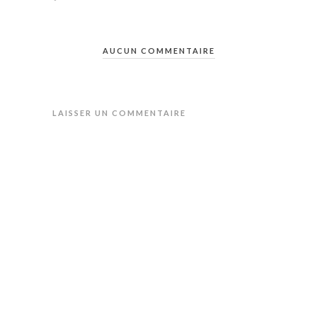
AUCUN COMMENTAIRE
LAISSER UN COMMENTAIRE