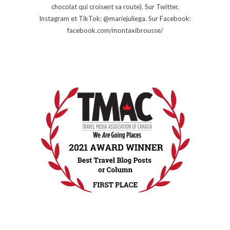
chocolat qui croisent sa route). Sur Twitter,
Instagram et TikTok: @mariejuliega. Sur Facebook:
facebook.com/montaxibrousse/