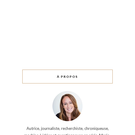
À PROPOS
Autrice, journaliste, recherchiste, chroniqueuse,