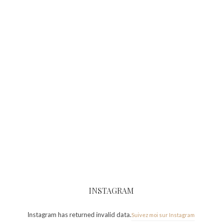
INSTAGRAM
Instagram has returned invalid data.
Suivez moi sur Instagram