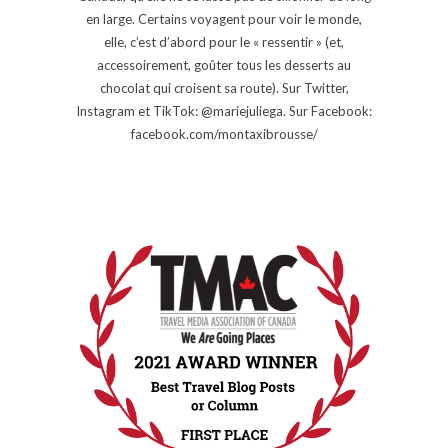
en large. Certains voyagent pour voir le monde,
elle, c’est d’abord pour le « ressentir » (et,
accessoirement, goûter tous les desserts au
chocolat qui croisent sa route). Sur Twitter,
Instagram et TikTok: @mariejuliega. Sur Facebook:
facebook.com/montaxibrousse/