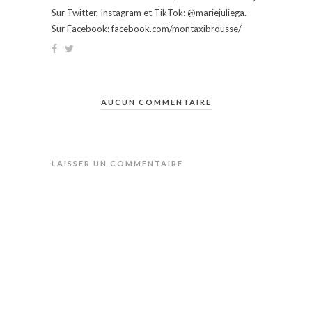
Sur Twitter, Instagram et TikTok: @mariejuliega.
Sur Facebook: facebook.com/montaxibrousse/
AUCUN COMMENTAIRE
LAISSER UN COMMENTAIRE