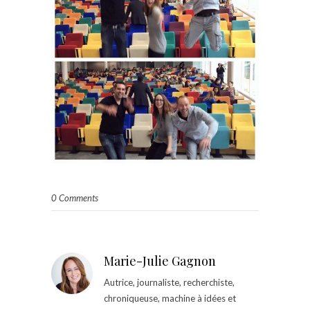
0 Comments
Marie-Julie Gagnon
Autrice, journaliste, recherchiste,
chroniqueuse, machine à idées et