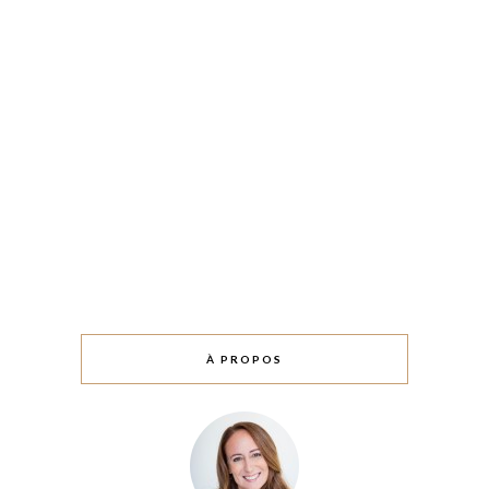
À PROPOS