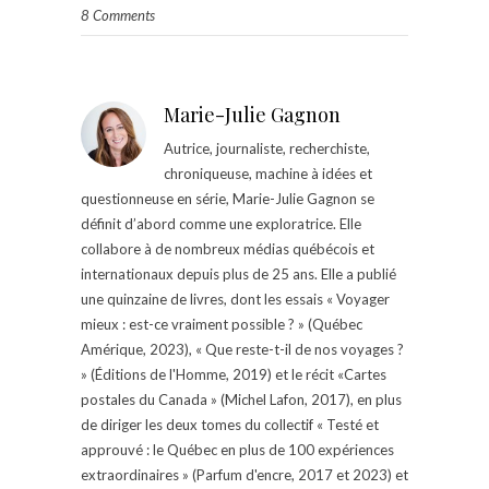
8 Comments
Marie-Julie Gagnon
Autrice, journaliste, recherchiste,
chroniqueuse, machine à idées et
questionneuse en série, Marie-Julie Gagnon se
définit d’abord comme une exploratrice. Elle
collabore à de nombreux médias québécois et
internationaux depuis plus de 25 ans. Elle a publié
une quinzaine de livres, dont les essais « Voyager
mieux : est-ce vraiment possible ? » (Québec
Amérique, 2023), « Que reste-t-il de nos voyages ?
» (Éditions de l'Homme, 2019) et le récit «Cartes
postales du Canada » (Michel Lafon, 2017), en plus
de diriger les deux tomes du collectif « Testé et
approuvé : le Québec en plus de 100 expériences
extraordinaires » (Parfum d'encre, 2017 et 2023) et