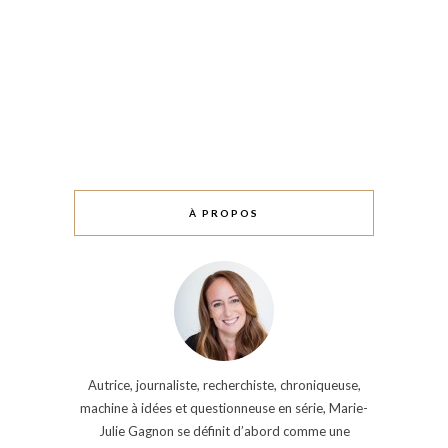
À PROPOS
Autrice, journaliste, recherchiste, chroniqueuse,
machine à idées et questionneuse en série, Marie-
Julie Gagnon se définit d’abord comme une