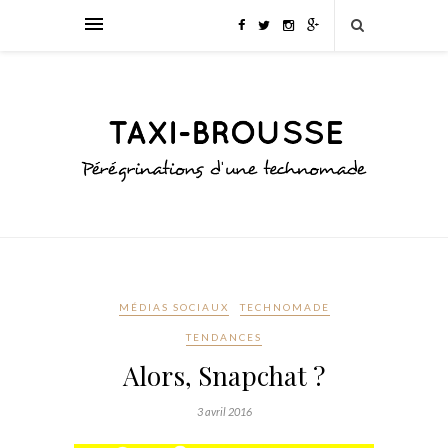
MÉDIAS SOCIAUX
TECHNOMADE
TENDANCES
Alors, Snapchat ?
3 avril 2016