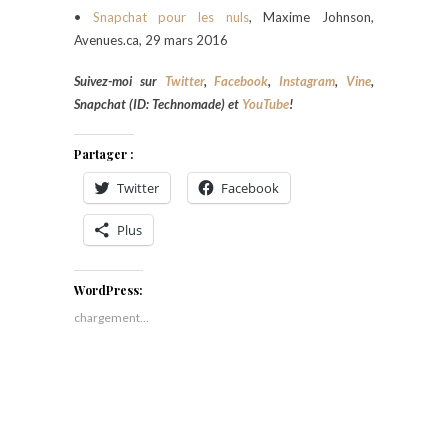
•
Snapchat pour les nuls
, Maxime Johnson,
Avenues.ca, 29 mars 2016
Suivez-moi sur
Twitter
,
Facebook
,
Instagram
,
Vine
,
Snapchat (ID: Technomade) et
YouTube
!
Partager :
Twitter
Facebook
Plus
WordPress:
chargement…