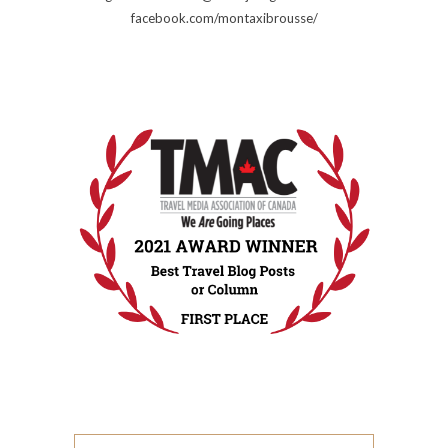
facebook.com/montaxibrousse/