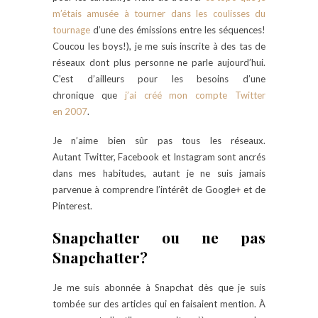
m’étais amusée à tourner dans les coulisses du
tournage
d’une des émissions entre les séquences!
Coucou les boys!), je me suis inscrite à des tas de
réseaux dont plus personne ne parle aujourd’hui.
C’est d’ailleurs pour les besoins d’une
chronique que
j’ai créé mon compte Twitter
en 2007
.
Je n’aime bien sûr pas tous les réseaux.
Autant Twitter, Facebook et Instagram sont ancrés
dans mes habitudes, autant je ne suis jamais
parvenue à comprendre l’intérêt de Google+ et de
Pinterest.
Snapchatter ou ne pas
Snapchatter?
Je me suis abonnée à Snapchat dès que je suis
tombée sur des articles qui en faisaient mention. À