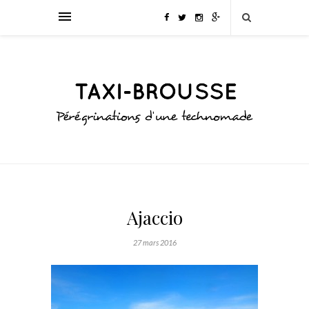
Ajaccio
27 mars 2016