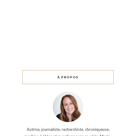
À PROPOS
Autrice, journaliste, recherchiste, chroniqueuse,