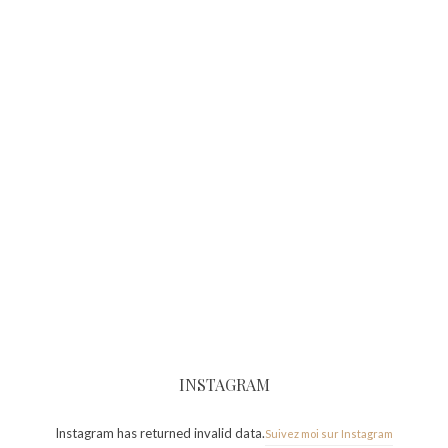
INSTAGRAM
Instagram has returned invalid data.
Suivez moi sur Instagram