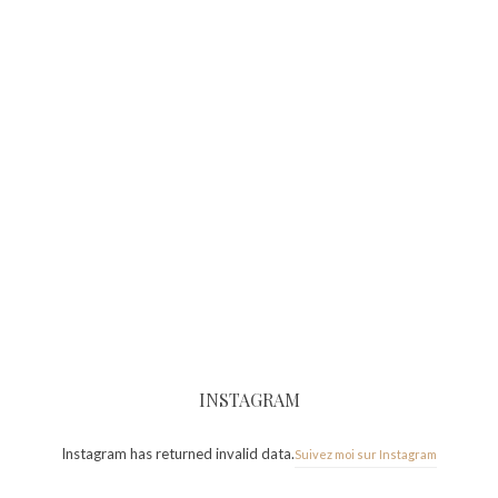
INSTAGRAM
Instagram has returned invalid data.
Suivez moi sur Instagram