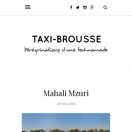
Mahali Mzuri
20 mars 2016