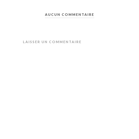
AUCUN COMMENTAIRE
LAISSER UN COMMENTAIRE