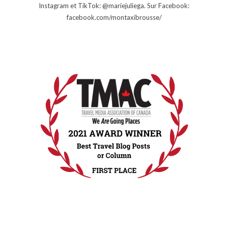
Instagram et TikTok: @mariejuliega. Sur Facebook:
facebook.com/montaxibrousse/