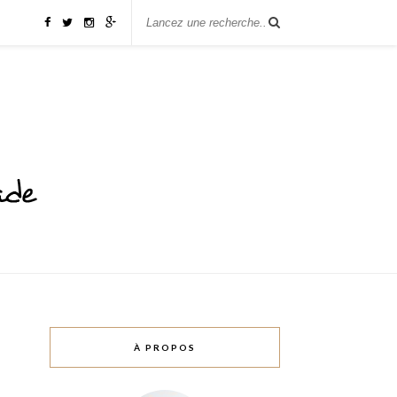
À PROPOS