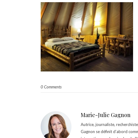
0 Comments
Marie-Julie Gagnon
Autrice, journaliste, recherchis
Gagnon se définit d’abord comm