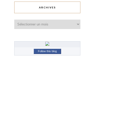
ARCHIVES
Archives
Follow this blog