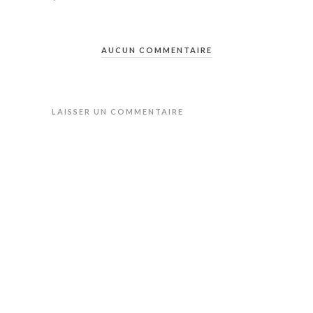
AUCUN COMMENTAIRE
LAISSER UN COMMENTAIRE