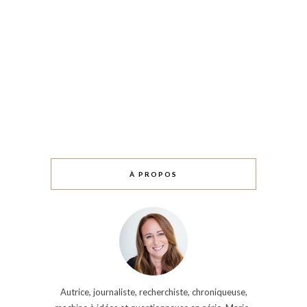
À PROPOS
Autrice, journaliste, recherchiste, chroniqueuse,