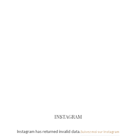
INSTAGRAM
Instagram has returned invalid data.
Suivez moi sur Instagram