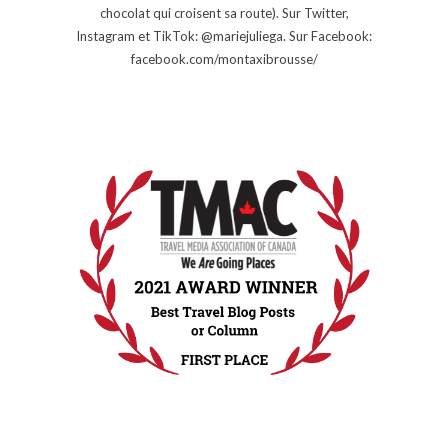
chocolat qui croisent sa route). Sur Twitter,
Instagram et TikTok: @mariejuliega. Sur Facebook:
facebook.com/montaxibrousse/