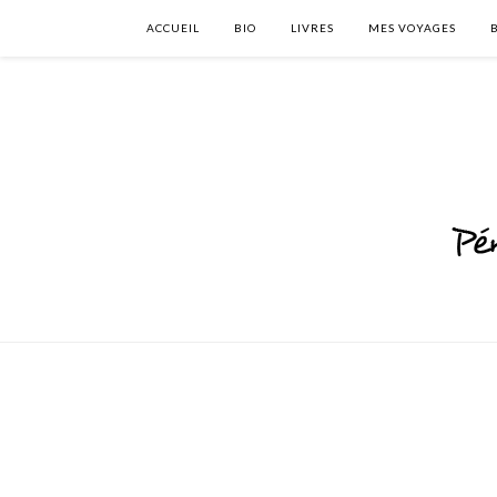
ACCUEIL
BIO
LIVRES
MES VOYAGES