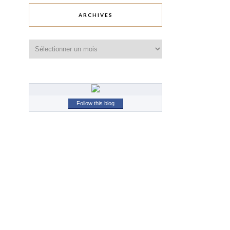
ARCHIVES
Archives
Follow this blog