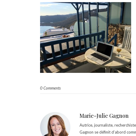
0 Comments
Marie-Julie Gagnon
Autrice, journaliste, recherchis
Gagnon se définit d’abord comm