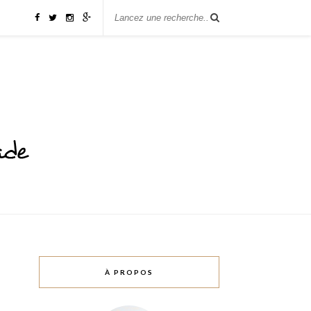
À PROPOS