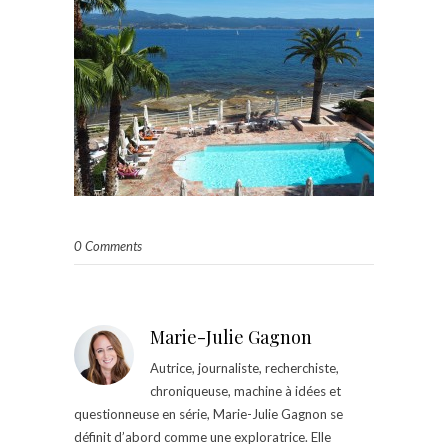
0 Comments
Marie-Julie Gagnon
Autrice, journaliste, recherchiste,
chroniqueuse, machine à idées et
questionneuse en série, Marie-Julie Gagnon se
définit d’abord comme une exploratrice. Elle