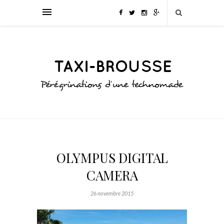
OLYMPUS DIGITAL
CAMERA
26 novembre 2015