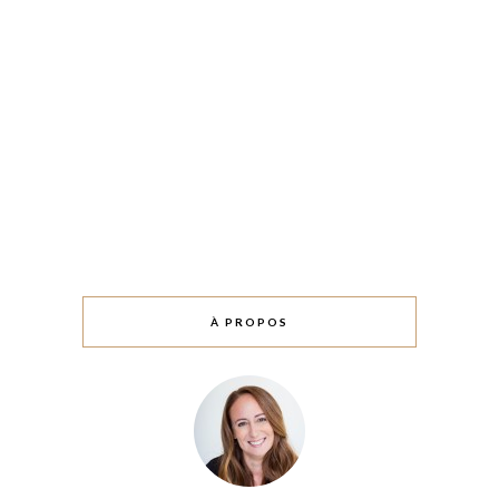
À PROPOS