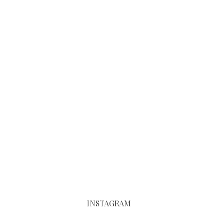
INSTAGRAM