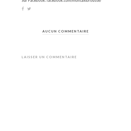
Sur Facebook: facebook.com/montaxibrousse/
AUCUN COMMENTAIRE
LAISSER UN COMMENTAIRE