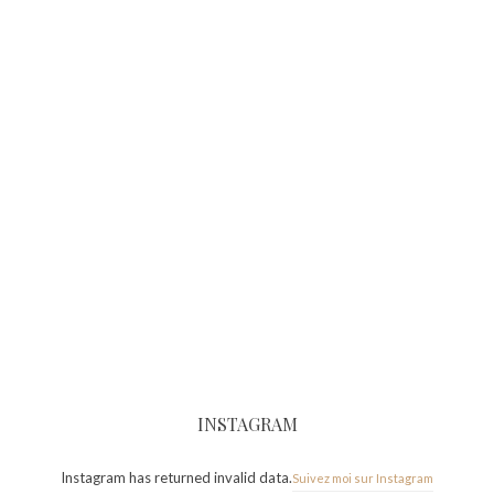
INSTAGRAM
Instagram has returned invalid data.
Suivez moi sur Instagram