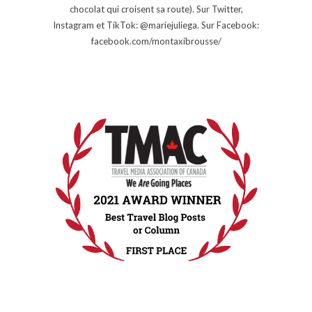
chocolat qui croisent sa route). Sur Twitter,
Instagram et TikTok: @mariejuliega. Sur Facebook:
facebook.com/montaxibrousse/