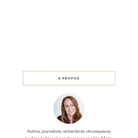
À PROPOS
Autrice, journaliste, recherchiste, chroniqueuse,