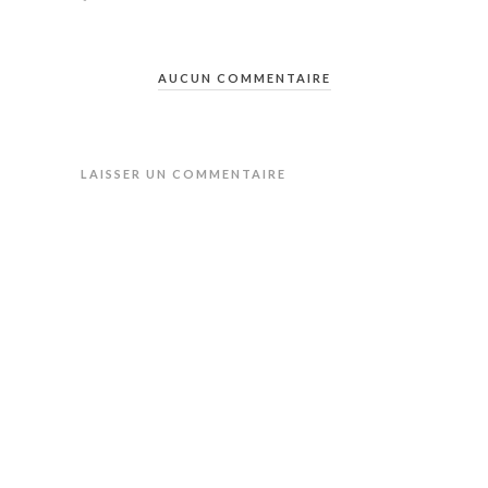
AUCUN COMMENTAIRE
LAISSER UN COMMENTAIRE