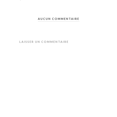
AUCUN COMMENTAIRE
LAISSER UN COMMENTAIRE