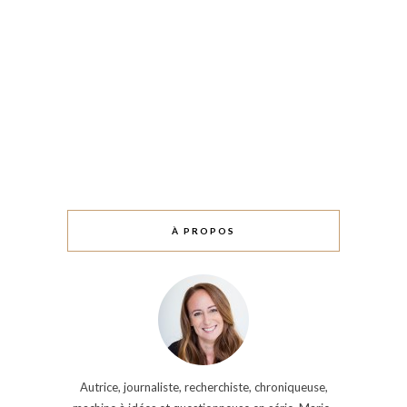
À PROPOS
Autrice, journaliste, recherchiste, chroniqueuse,