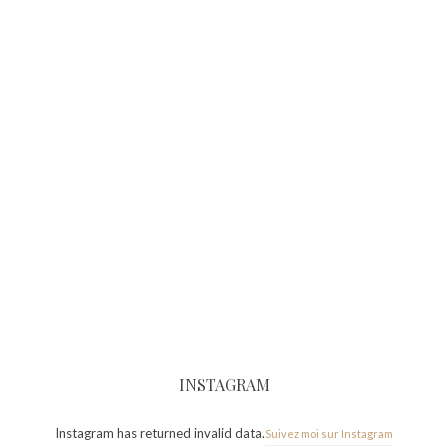
INSTAGRAM
Instagram has returned invalid data.
Suivez moi sur Instagram