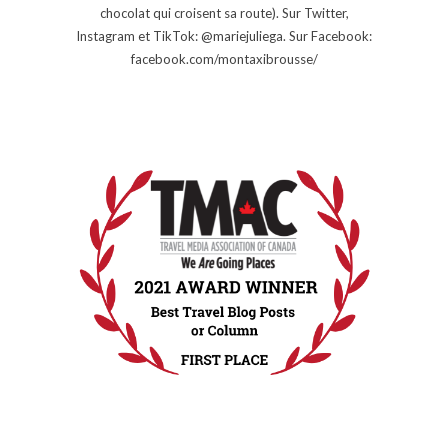
chocolat qui croisent sa route). Sur Twitter,
Instagram et TikTok: @mariejuliega. Sur Facebook:
facebook.com/montaxibrousse/