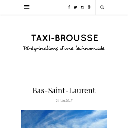
Bas-Saint-Laurent
24 juin 2017