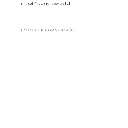
des soirées consacrées au […]
LAISSER UN COMMENTAIRE