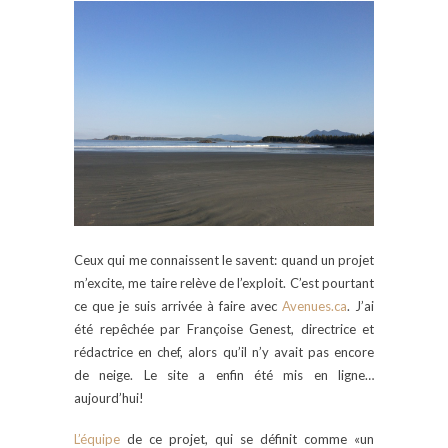
Ceux qui me connaissent le savent: quand un projet
m’excite, me taire relève de l’exploit. C’est pourtant
ce que je suis arrivée à faire avec
Avenues.ca
. J’ai
été repêchée par Françoise Genest, directrice et
rédactrice en chef, alors qu’il n’y avait pas encore
de neige. Le site a enfin été mis en ligne…
aujourd’hui!
L’équipe
de ce projet, qui se définit comme «un