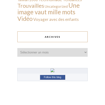
Une
Trouvailles
Uncategorized
image vaut mille mots
Vidéo
Voyager avec des enfants
ARCHIVES
Archives
Follow this blog