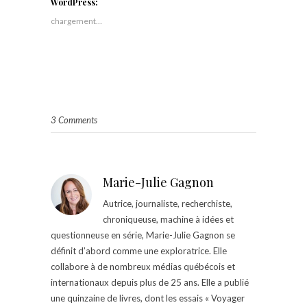
WordPress:
chargement…
3 Comments
Marie-Julie Gagnon
Autrice, journaliste, recherchiste,
chroniqueuse, machine à idées et
questionneuse en série, Marie-Julie Gagnon se
définit d’abord comme une exploratrice. Elle
collabore à de nombreux médias québécois et
internationaux depuis plus de 25 ans. Elle a publié
une quinzaine de livres, dont les essais « Voyager