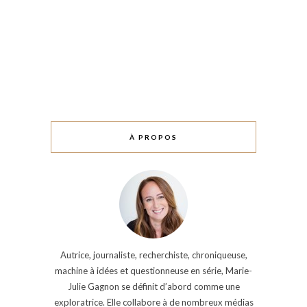
À PROPOS
Autrice, journaliste, recherchiste, chroniqueuse,
machine à idées et questionneuse en série, Marie-
Julie Gagnon se définit d’abord comme une
exploratrice. Elle collabore à de nombreux médias