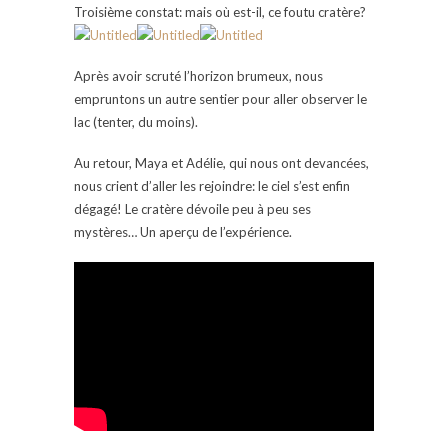
Troisième constat: mais où est-il, ce foutu cratère?
Après avoir scruté l’horizon brumeux, nous
empruntons un autre sentier pour aller observer le
lac (tenter, du moins).
Au retour, Maya et Adélie, qui nous ont devancées,
nous crient d’aller les rejoindre: le ciel s’est enfin
dégagé! Le cratère dévoile peu à peu ses
mystères… Un aperçu de l’expérience.