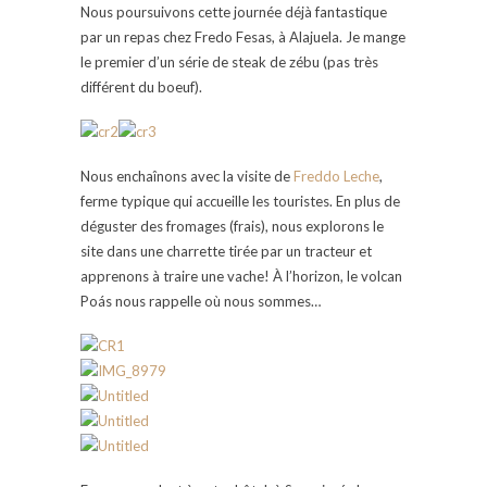
Nous poursuivons cette journée déjà fantastique
par un repas chez Fredo Fesas, à Alajuela. Je mange
le premier d’un série de steak de zébu (pas très
différent du boeuf).
Nous enchaînons avec la visite de
Freddo Leche
,
ferme typique qui accueille les touristes. En plus de
déguster des fromages (frais), nous explorons le
site dans une charrette tirée par un tracteur et
apprenons à traire une vache! À l’horizon, le volcan
Poás nous rappelle où nous sommes…