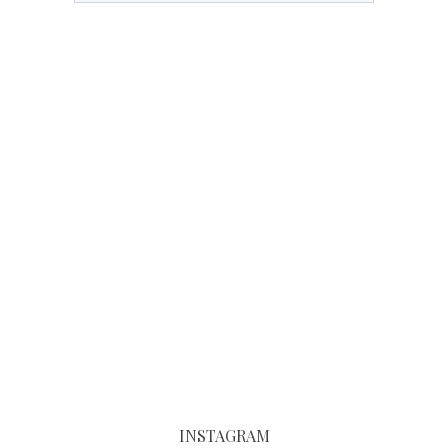
INSTAGRAM