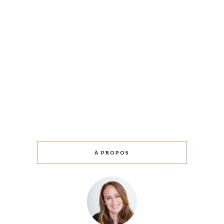
À PROPOS