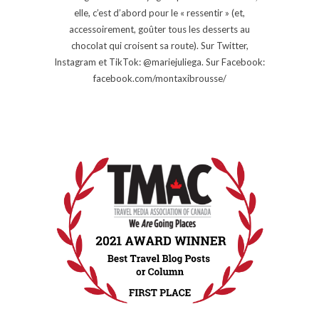
elle, c’est d’abord pour le « ressentir » (et,
accessoirement, goûter tous les desserts au
chocolat qui croisent sa route). Sur Twitter,
Instagram et TikTok: @mariejuliega. Sur Facebook:
facebook.com/montaxibrousse/