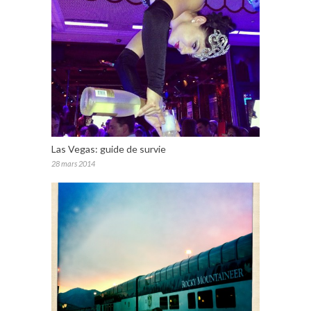
Las Vegas: guide de survie
28 mars 2014