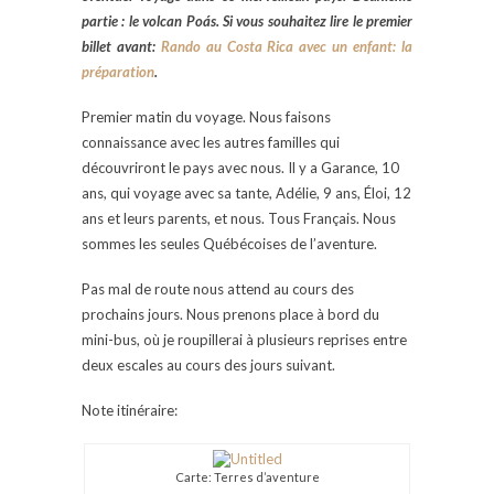
partie : le volcan Poás. Si vous souhaitez lire le premier
billet avant:
Rando au Costa Rica avec un enfant: la
préparation
.
Premier matin du voyage. Nous faisons
connaissance avec les autres familles qui
découvriront le pays avec nous. Il y a Garance, 10
ans, qui voyage avec sa tante, Adélie, 9 ans, Éloi, 12
ans et leurs parents, et nous. Tous Français. Nous
sommes les seules Québécoises de l’aventure.
Pas mal de route nous attend au cours des
prochains jours. Nous prenons place à bord du
mini-bus, où je roupillerai à plusieurs reprises entre
deux escales au cours des jours suivant.
Note itinéraire:
Carte: Terres d’aventure