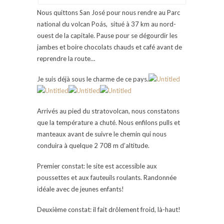
Nous quittons San José pour nous rendre au Parc
national du volcan Poás, situé à 37 km au nord-
ouest de la capitale. Pause pour se dégourdir les
jambes et boire chocolats chauds et café avant de
reprendre la route…
Je suis déjà sous le charme de ce pays.
Arrivés au pied du stratovolcan, nous constatons
que la température a chuté. Nous enfilons pulls et
manteaux avant de suivre le chemin qui nous
conduira à quelque 2 708 m d’altitude.
Premier constat: le site est accessible aux
poussettes et aux fauteuils roulants. Randonnée
idéale avec de jeunes enfants!
Deuxième constat: il fait drôlement froid, là-haut!