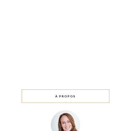
À PROPOS