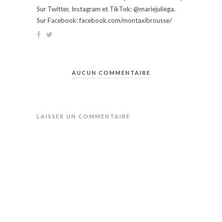
Sur Twitter, Instagram et TikTok: @mariejuliega.
Sur Facebook: facebook.com/montaxibrousse/
AUCUN COMMENTAIRE
LAISSER UN COMMENTAIRE