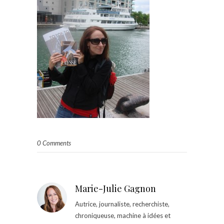
0 Comments
Marie-Julie Gagnon
Autrice, journaliste, recherchiste,
chroniqueuse, machine à idées et