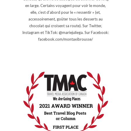
en large. Certains voyagent pour voir le monde,
elle, c’est d’abord pour le « ressentir » (et,
accessoirement, goûter tous les desserts au
chocolat qui croisent sa route). Sur Twitter,
Instagram et TikTok: @mariejuliega. Sur Facebook:
facebook.com/montaxibrousse/