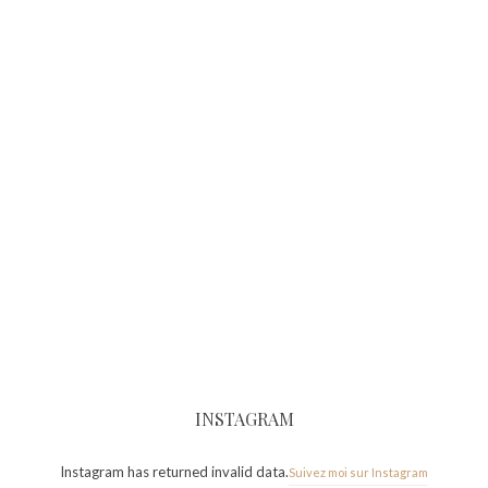
INSTAGRAM
Instagram has returned invalid data.
Suivez moi sur Instagram