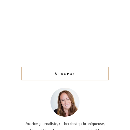
À PROPOS
Autrice, journaliste, recherchiste, chroniqueuse,