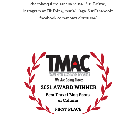
chocolat qui croisent sa route). Sur Twitter,
Instagram et TikTok: @mariejuliega. Sur Facebook:
facebook.com/montaxibrousse/