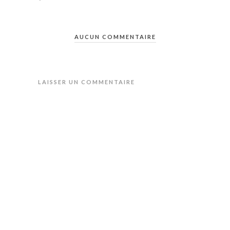
AUCUN COMMENTAIRE
LAISSER UN COMMENTAIRE