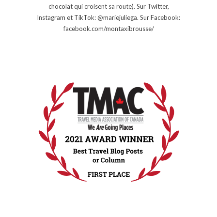
chocolat qui croisent sa route). Sur Twitter,
Instagram et TikTok: @mariejuliega. Sur Facebook:
facebook.com/montaxibrousse/