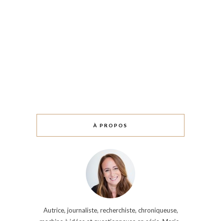
À PROPOS
Autrice, journaliste, recherchiste, chroniqueuse,