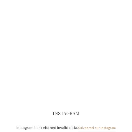
INSTAGRAM
Instagram has returned invalid data.
Suivez moi sur Instagram