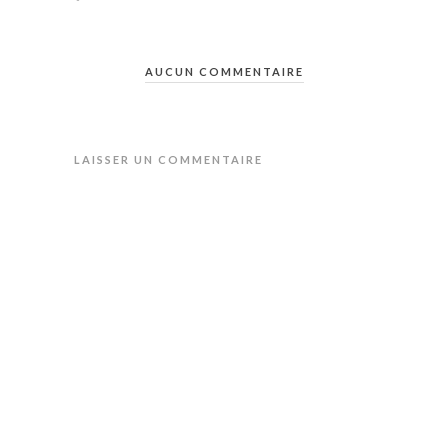
AUCUN COMMENTAIRE
LAISSER UN COMMENTAIRE