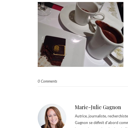
0 Comments
Marie-Julie Gagnon
Autrice, journaliste, recherchis
Gagnon se définit d’abord comm