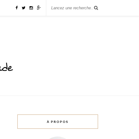
À PROPOS