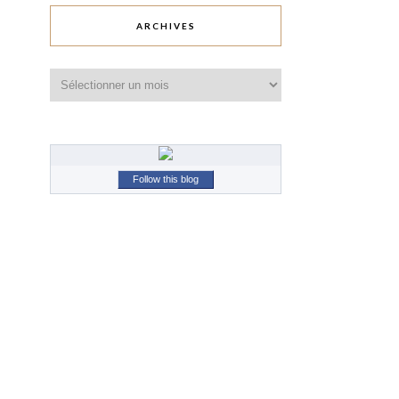
ARCHIVES
Archives
Follow this blog