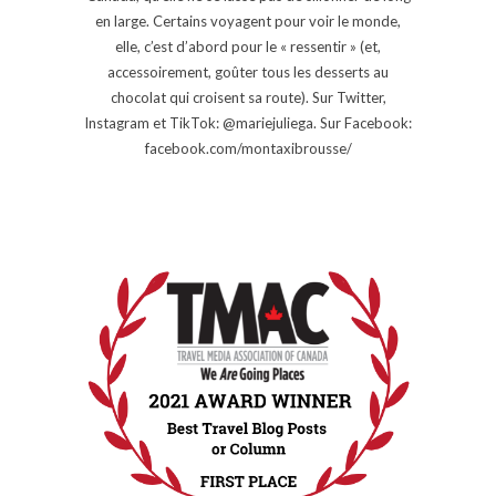
en large. Certains voyagent pour voir le monde,
elle, c’est d’abord pour le « ressentir » (et,
accessoirement, goûter tous les desserts au
chocolat qui croisent sa route). Sur Twitter,
Instagram et TikTok: @mariejuliega. Sur Facebook:
facebook.com/montaxibrousse/