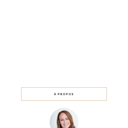
À PROPOS