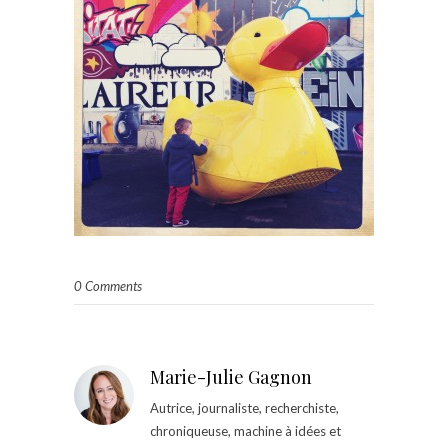
0 Comments
Marie-Julie Gagnon
Autrice, journaliste, recherchiste,
chroniqueuse, machine à idées et