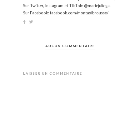
Sur Twitter, Instagram et TikTok: @mariejuliega.
Sur Facebook: facebook.com/montaxibrousse/
AUCUN COMMENTAIRE
LAISSER UN COMMENTAIRE