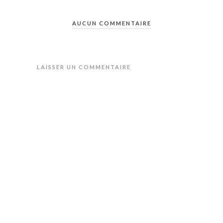
AUCUN COMMENTAIRE
LAISSER UN COMMENTAIRE