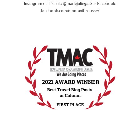
Instagram et TikTok: @mariejuliega. Sur Facebook:
facebook.com/montaxibrousse/