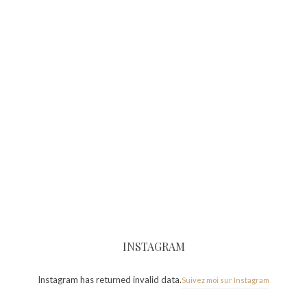
INSTAGRAM
Instagram has returned invalid data.
Suivez moi sur Instagram