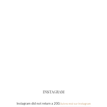
INSTAGRAM
Instagram did not return a 200.
Suivez moi sur Instagram