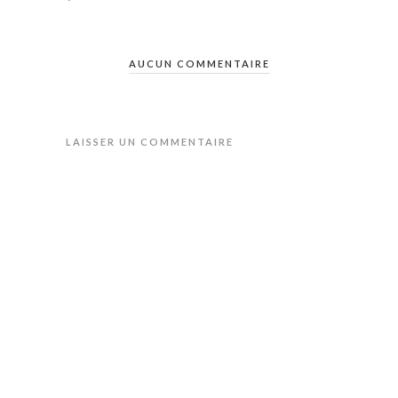
AUCUN COMMENTAIRE
LAISSER UN COMMENTAIRE