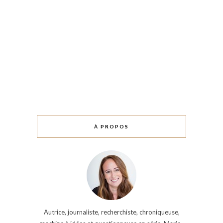
À PROPOS
Autrice, journaliste, recherchiste, chroniqueuse,