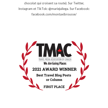
chocolat qui croisent sa route). Sur Twitter,
Instagram et TikTok: @mariejuliega. Sur Facebook:
facebook.com/montaxibrousse/