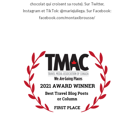
chocolat qui croisent sa route). Sur Twitter,
Instagram et TikTok: @mariejuliega. Sur Facebook:
facebook.com/montaxibrousse/