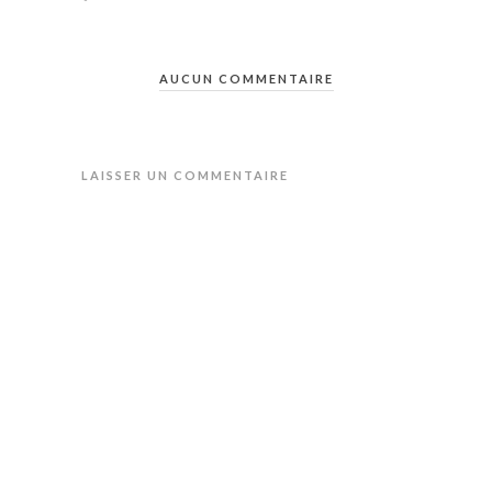
AUCUN COMMENTAIRE
LAISSER UN COMMENTAIRE