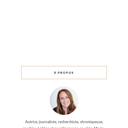
À PROPOS
Autrice, journaliste, recherchiste, chroniqueuse,