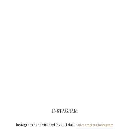
INSTAGRAM
Instagram has returned invalid data.
Suivez moi sur Instagram