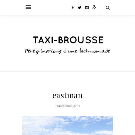
eastman
3 décembre 2013