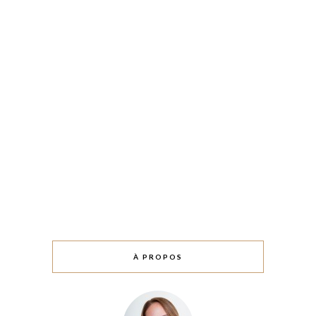
À PROPOS