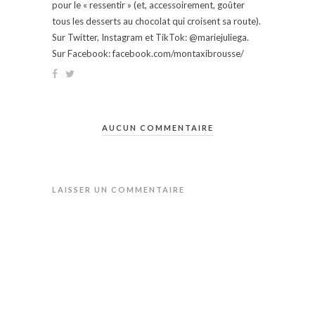
pour le « ressentir » (et, accessoirement, goûter
tous les desserts au chocolat qui croisent sa route).
Sur Twitter, Instagram et TikTok: @mariejuliega.
Sur Facebook: facebook.com/montaxibrousse/
AUCUN COMMENTAIRE
LAISSER UN COMMENTAIRE