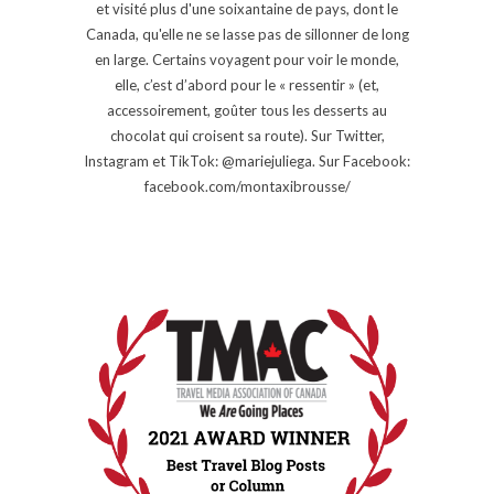
et visité plus d'une soixantaine de pays, dont le
Canada, qu'elle ne se lasse pas de sillonner de long
en large. Certains voyagent pour voir le monde,
elle, c’est d’abord pour le « ressentir » (et,
accessoirement, goûter tous les desserts au
chocolat qui croisent sa route). Sur Twitter,
Instagram et TikTok: @mariejuliega. Sur Facebook:
facebook.com/montaxibrousse/