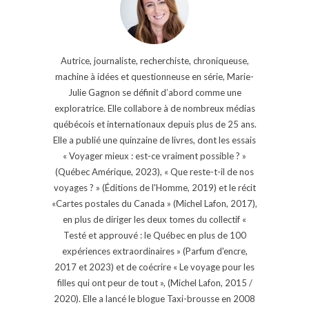
Autrice, journaliste, recherchiste, chroniqueuse,
machine à idées et questionneuse en série, Marie-
Julie Gagnon se définit d’abord comme une
exploratrice. Elle collabore à de nombreux médias
québécois et internationaux depuis plus de 25 ans.
Elle a publié une quinzaine de livres, dont les essais
« Voyager mieux : est-ce vraiment possible ? »
(Québec Amérique, 2023), « Que reste-t-il de nos
voyages ? » (Éditions de l'Homme, 2019) et le récit
«Cartes postales du Canada » (Michel Lafon, 2017),
en plus de diriger les deux tomes du collectif «
Testé et approuvé : le Québec en plus de 100
expériences extraordinaires » (Parfum d'encre,
2017 et 2023) et de coécrire « Le voyage pour les
filles qui ont peur de tout », (Michel Lafon, 2015 /
2020). Elle a lancé le blogue Taxi-brousse en 2008