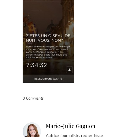
0 Comments
Marie-Julie Gagnon
Autrice, journaliste, recherchiste,