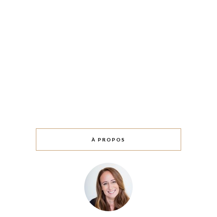
À PROPOS