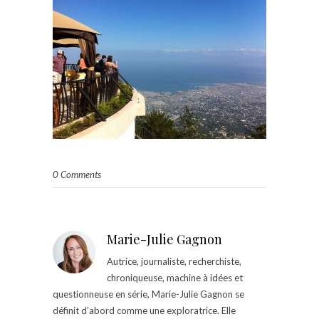
0 Comments
Marie-Julie Gagnon
Autrice, journaliste, recherchiste,
chroniqueuse, machine à idées et
questionneuse en série, Marie-Julie Gagnon se
définit d’abord comme une exploratrice. Elle