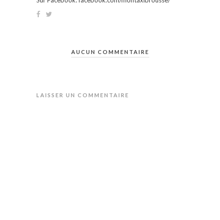
AUCUN COMMENTAIRE
LAISSER UN COMMENTAIRE