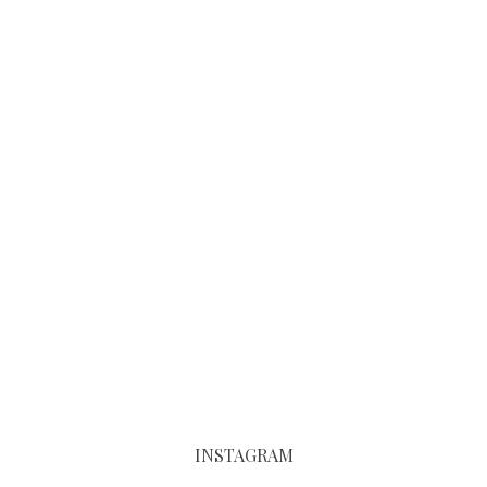
INSTAGRAM