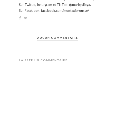
Sur Twitter, Instagram et TikTok: @mariejuliega.
Sur Facebook: facebook.com/montaxibrousse/
AUCUN COMMENTAIRE
LAISSER UN COMMENTAIRE