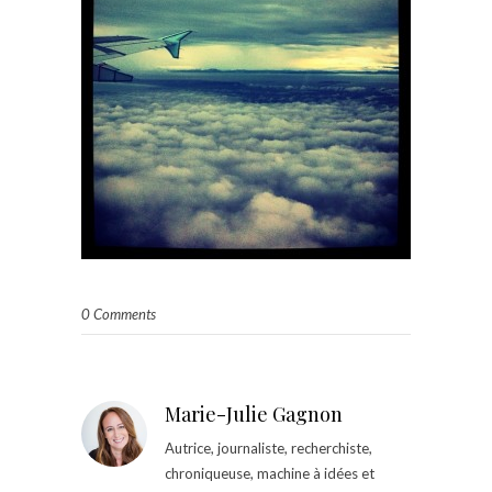
0 Comments
Marie-Julie Gagnon
Autrice, journaliste, recherchiste,
chroniqueuse, machine à idées et