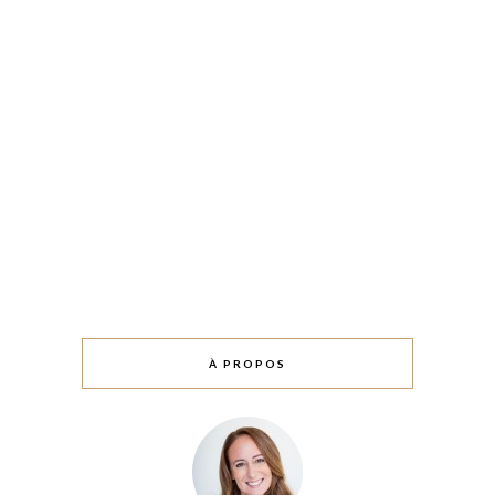
À PROPOS