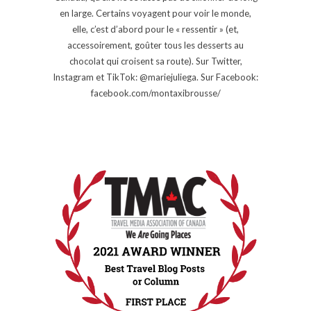
en large. Certains voyagent pour voir le monde,
elle, c’est d’abord pour le « ressentir » (et,
accessoirement, goûter tous les desserts au
chocolat qui croisent sa route). Sur Twitter,
Instagram et TikTok: @mariejuliega. Sur Facebook:
facebook.com/montaxibrousse/