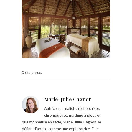
0 Comments
Marie-Julie Gagnon
Autrice, journaliste, recherchiste,
chroniqueuse, machine à idées et
questionneuse en série, Marie-Julie Gagnon se
définit d’abord comme une exploratrice. Elle