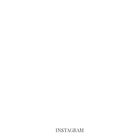
INSTAGRAM