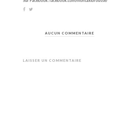
Sur Facebook: facebook.com/montaxibrousse/
AUCUN COMMENTAIRE
LAISSER UN COMMENTAIRE