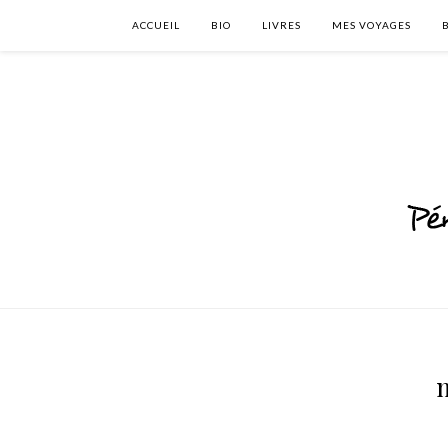
ACCUEIL
BIO
LIVRES
MES VOYAGES