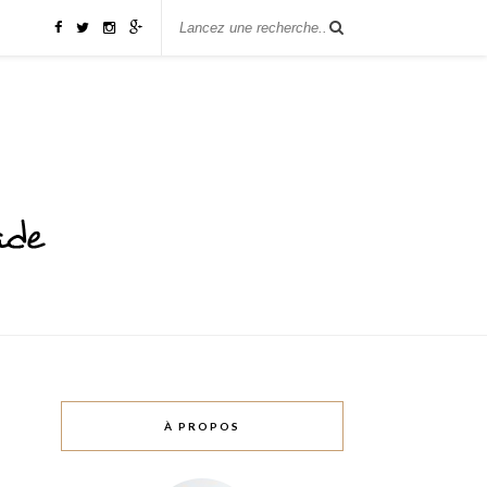
À PROPOS