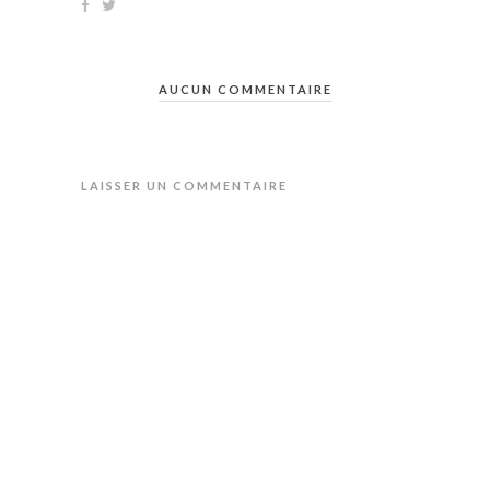
AUCUN COMMENTAIRE
LAISSER UN COMMENTAIRE