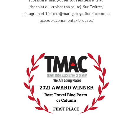
chocolat qui croisent sa route). Sur Twitter,
Instagram et TikTok: @mariejuliega. Sur Facebook:
facebook.com/montaxibrousse/