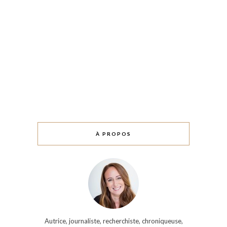
À PROPOS
Autrice, journaliste, recherchiste, chroniqueuse,