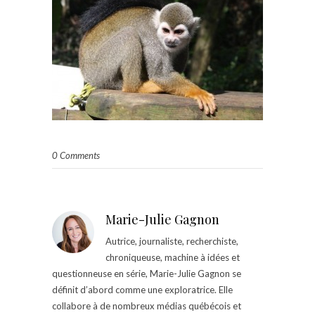
0 Comments
Marie-Julie Gagnon
Autrice, journaliste, recherchiste,
chroniqueuse, machine à idées et
questionneuse en série, Marie-Julie Gagnon se
définit d’abord comme une exploratrice. Elle
collabore à de nombreux médias québécois et