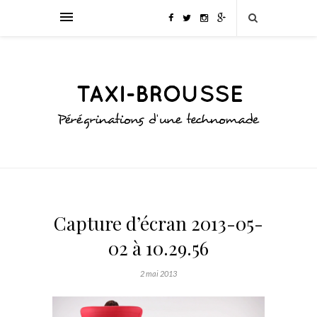
Capture d’écran 2013-05-
02 à 10.29.56
2 mai 2013