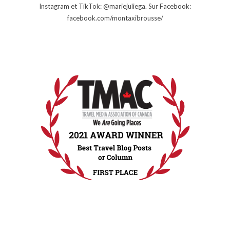
Instagram et TikTok: @mariejuliega. Sur Facebook:
facebook.com/montaxibrousse/