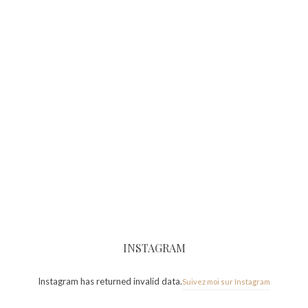
INSTAGRAM
Instagram has returned invalid data.
Suivez moi sur Instagram