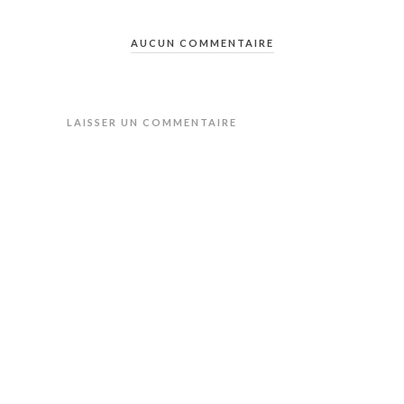
AUCUN COMMENTAIRE
LAISSER UN COMMENTAIRE