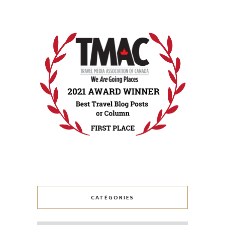
CATÉGORIES
Catégories