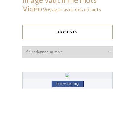
Vidéo
Voyager avec des enfants
ARCHIVES
Archives
Follow this blog