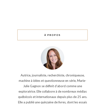
À PROPOS
Autrice, journaliste, recherchiste, chroniqueuse,
machine à idées et questionneuse en série, Marie-
Julie Gagnon se définit d’abord comme une
exploratrice. Elle collabore à de nombreux médias
québécois et internationaux depuis plus de 25 ans.
Elle a publié une quinzaine de livres, dont les essais