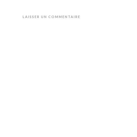
LAISSER UN COMMENTAIRE