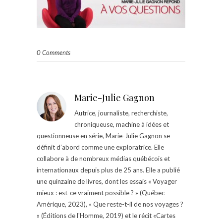
0 Comments
Marie-Julie Gagnon
Autrice, journaliste, recherchiste,
chroniqueuse, machine à idées et
questionneuse en série, Marie-Julie Gagnon se
définit d’abord comme une exploratrice. Elle
collabore à de nombreux médias québécois et
internationaux depuis plus de 25 ans. Elle a publié
une quinzaine de livres, dont les essais « Voyager
mieux : est-ce vraiment possible ? » (Québec
Amérique, 2023), « Que reste-t-il de nos voyages ?
» (Éditions de l'Homme, 2019) et le récit «Cartes