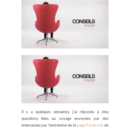
Il y a quelques semaines, j’ai répondu à cinq
questions liées au voyage envoyées par des
internautes par l’entremise de la
page Facebook
de