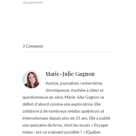
chargement…
3 Comments
Marie-Julie Gagnon
Autrice, journaliste, recherchiste,
chroniqueuse, machine à idées et
questionneuse en série, Marie-Julie Gagnon se
définit d’abord comme une exploratrice. Elle
collabore à de nombreux médias québécois et
internationaux depuis plus de 25 ans. Elle a publié
une quinzaine de livres, dont les essais « Voyager
mieux : est-ce vraiment possible ? » (Québec