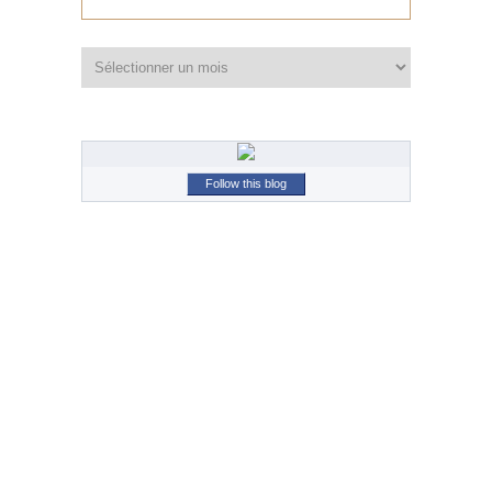
Archives
Follow this blog