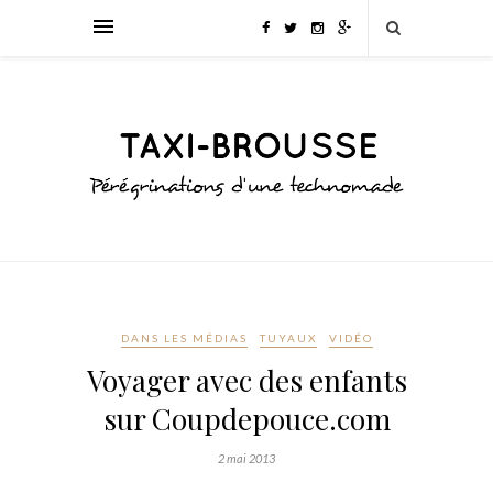
DANS LES MÉDIAS
TUYAUX
VIDÉO
Voyager avec des enfants
sur Coupdepouce.com
2 mai 2013