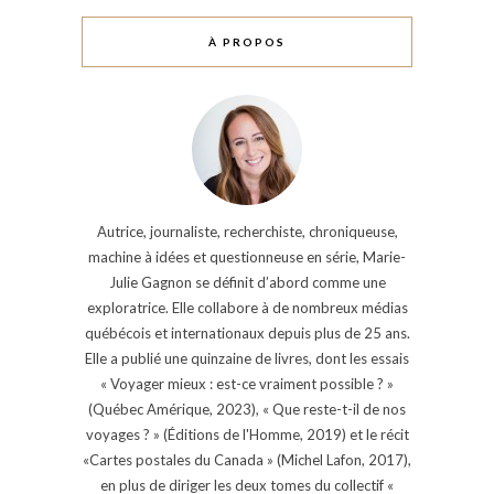
À PROPOS
Autrice, journaliste, recherchiste, chroniqueuse,
machine à idées et questionneuse en série, Marie-
Julie Gagnon se définit d’abord comme une
exploratrice. Elle collabore à de nombreux médias
québécois et internationaux depuis plus de 25 ans.
Elle a publié une quinzaine de livres, dont les essais
« Voyager mieux : est-ce vraiment possible ? »
(Québec Amérique, 2023), « Que reste-t-il de nos
voyages ? » (Éditions de l'Homme, 2019) et le récit
«Cartes postales du Canada » (Michel Lafon, 2017),
en plus de diriger les deux tomes du collectif «