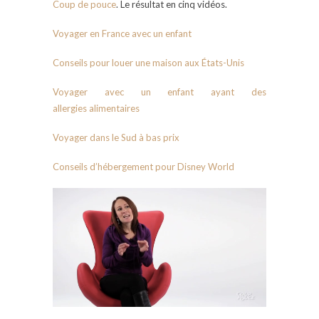
Coup de pouce
. Le résultat en cinq vidéos.
Voyager en France avec un enfant
Conseils pour louer une maison aux États-Unis
Voyager avec un enfant ayant des
allergie
s alimentaires
Voyager dans le Sud à bas prix
Conseils d’hébergement pour Disney World