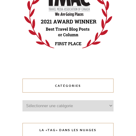
CATÉGORIES
Catégories
LA «TAG» DANS LES NUAGES