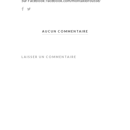
Sur Facebook: facebook.com/montaxibrousse/
AUCUN COMMENTAIRE
LAISSER UN COMMENTAIRE