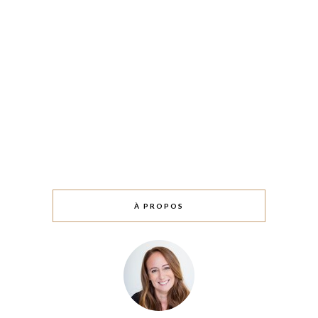
À PROPOS