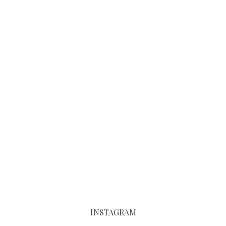
INSTAGRAM