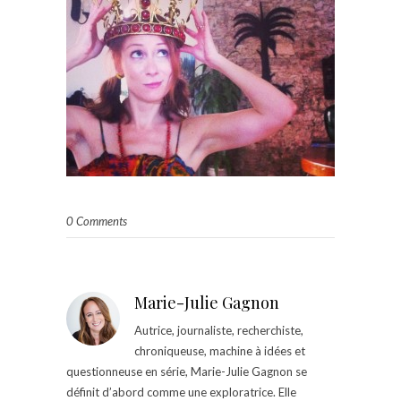
0 Comments
Marie-Julie Gagnon
Autrice, journaliste, recherchiste,
chroniqueuse, machine à idées et
questionneuse en série, Marie-Julie Gagnon se
définit d’abord comme une exploratrice. Elle