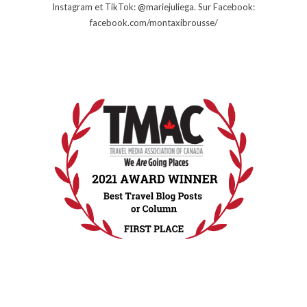
Instagram et TikTok: @mariejuliega. Sur Facebook:
facebook.com/montaxibrousse/