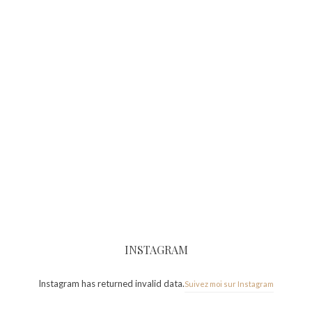
INSTAGRAM
Instagram has returned invalid data.
Suivez moi sur Instagram