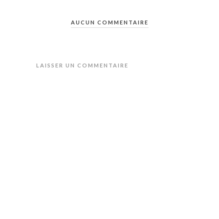
AUCUN COMMENTAIRE
LAISSER UN COMMENTAIRE