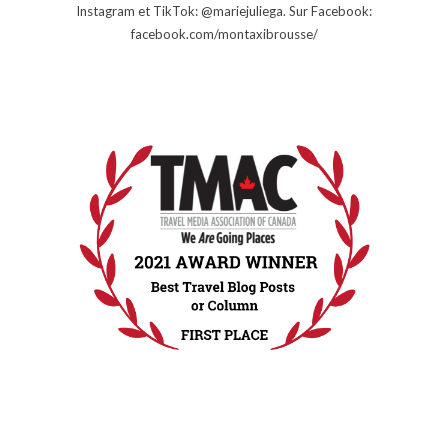
Instagram et TikTok: @mariejuliega. Sur Facebook:
facebook.com/montaxibrousse/