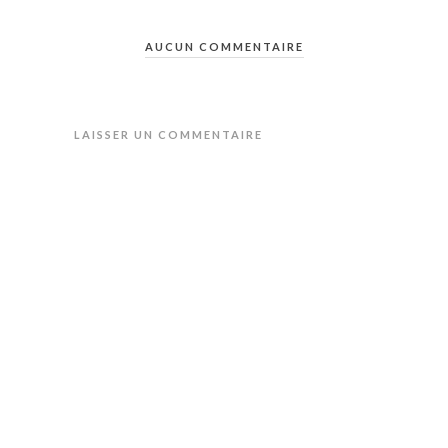
AUCUN COMMENTAIRE
LAISSER UN COMMENTAIRE