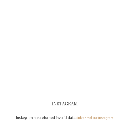
INSTAGRAM
Instagram has returned invalid data.
Suivez moi sur Instagram