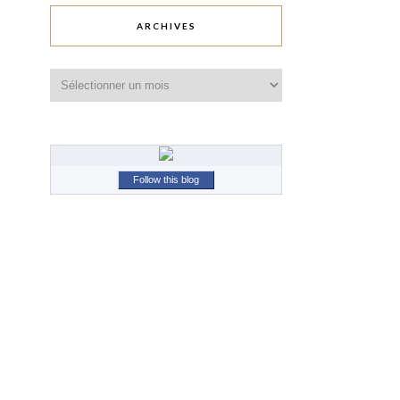
ARCHIVES
Archives
Follow this blog