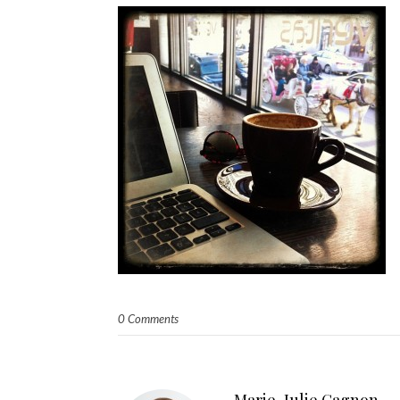
0 Comments