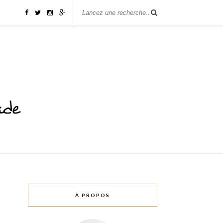
À PROPOS