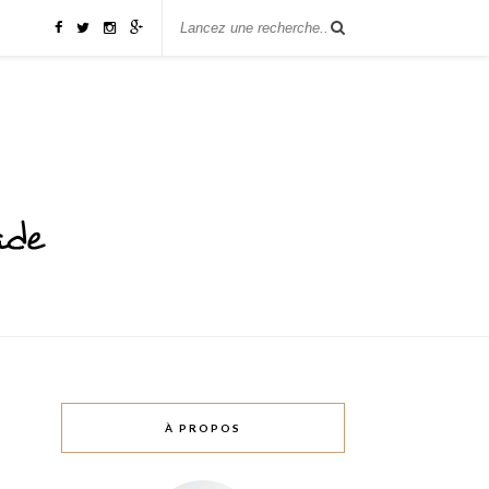
À PROPOS