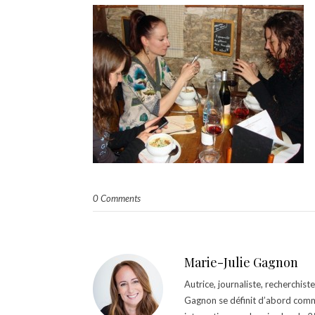
0 Comments
Marie-Julie Gagnon
Autrice, journaliste, recherchis
Gagnon se définit d’abord comm