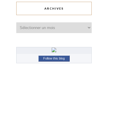
ARCHIVES
Archives
Follow this blog