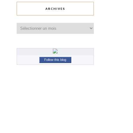
ARCHIVES
Archives
Follow this blog