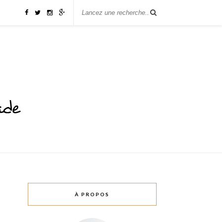
À PROPOS