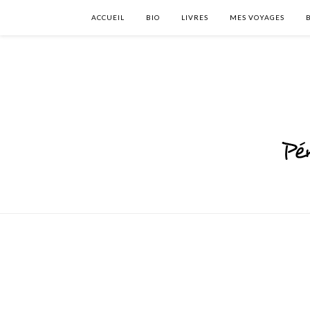
ACCUEIL
BIO
LIVRES
MES VOYAGES