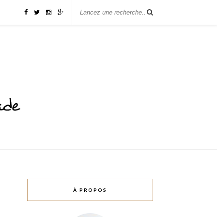
À PROPOS