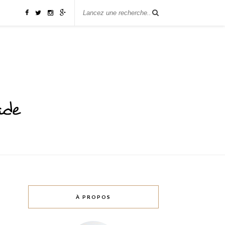
À PROPOS