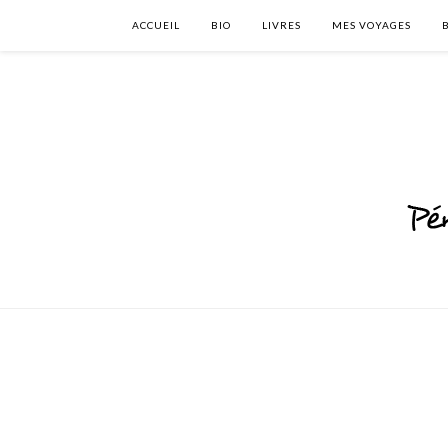
ACCUEIL
BIO
LIVRES
MES VOYAGES