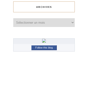
ARCHIVES
Archives
Follow this blog