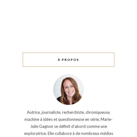
À PROPOS
Autrice, journaliste, recherchiste, chroniqueuse,
machine à idées et questionneuse en série, Marie-
Julie Gagnon se définit d’abord comme une
exploratrice. Elle collabore à de nombreux médias