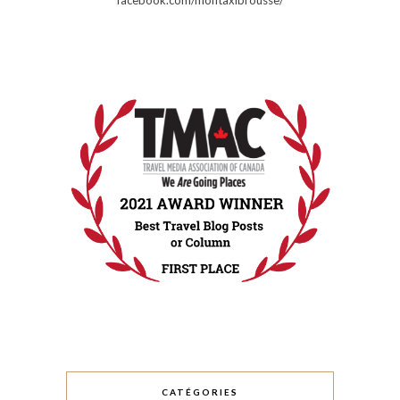
CATÉGORIES