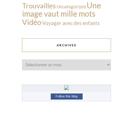
Une
Trouvailles
Uncategorized
image vaut mille mots
Vidéo
Voyager avec des enfants
ARCHIVES
Archives
Follow this blog