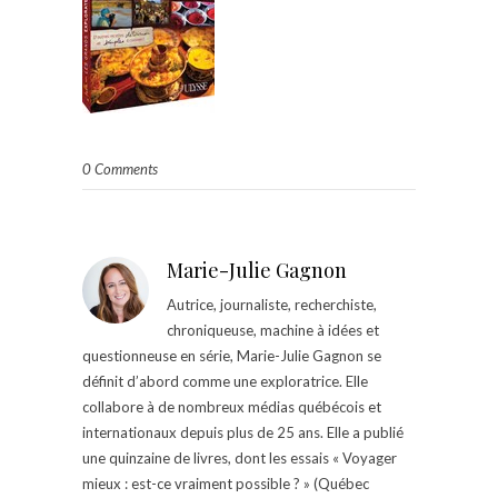
0 Comments
Marie-Julie Gagnon
Autrice, journaliste, recherchiste,
chroniqueuse, machine à idées et
questionneuse en série, Marie-Julie Gagnon se
définit d’abord comme une exploratrice. Elle
collabore à de nombreux médias québécois et
internationaux depuis plus de 25 ans. Elle a publié
une quinzaine de livres, dont les essais « Voyager
mieux : est-ce vraiment possible ? » (Québec