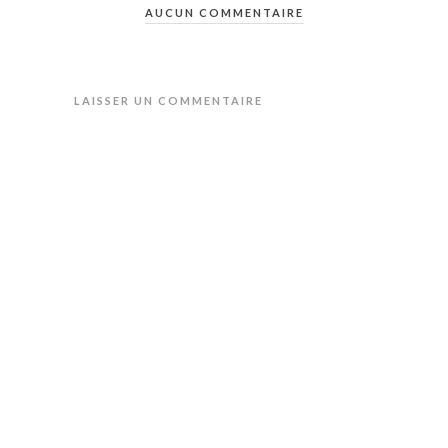
AUCUN COMMENTAIRE
LAISSER UN COMMENTAIRE