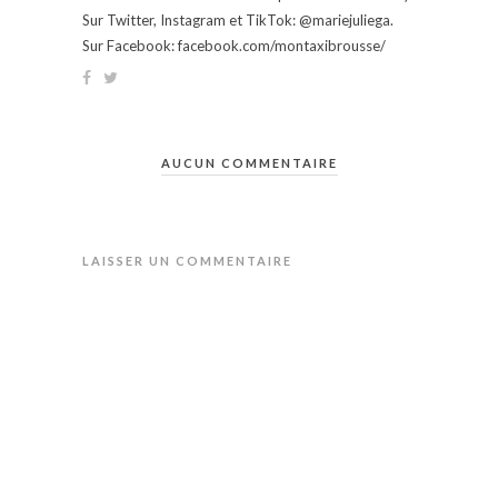
Sur Twitter, Instagram et TikTok: @mariejuliega.
Sur Facebook: facebook.com/montaxibrousse/
AUCUN COMMENTAIRE
LAISSER UN COMMENTAIRE