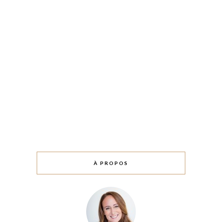
À PROPOS