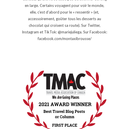
en large. Certains voyagent pour voir le monde,
elle, c’est d’abord pour le « ressentir » (et,
accessoirement, goûter tous les desserts au
chocolat qui croisent sa route). Sur Twitter,
Instagram et TikTok: @mariejuliega. Sur Facebook:
facebook.com/montaxibrousse/