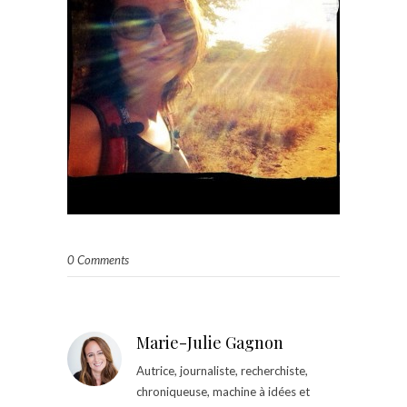
0 Comments
Marie-Julie Gagnon
Autrice, journaliste, recherchiste,
chroniqueuse, machine à idées et