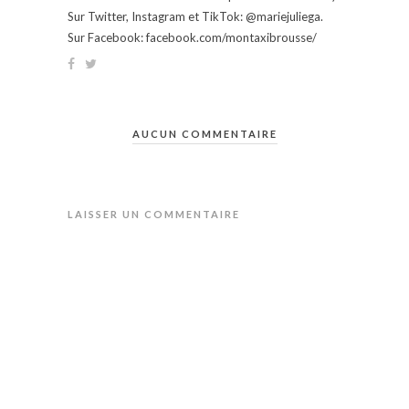
Sur Twitter, Instagram et TikTok: @mariejuliega.
Sur Facebook: facebook.com/montaxibrousse/
AUCUN COMMENTAIRE
LAISSER UN COMMENTAIRE