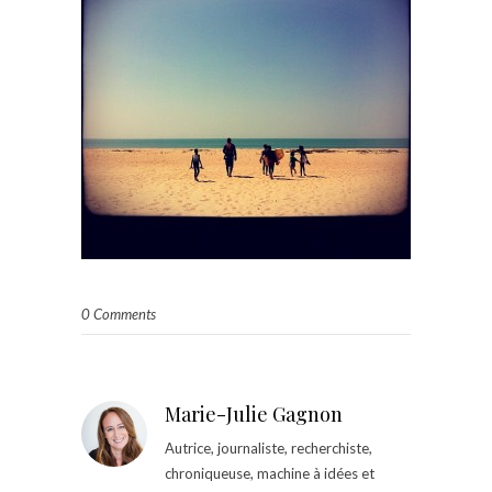
0 Comments
Marie-Julie Gagnon
Autrice, journaliste, recherchiste,
chroniqueuse, machine à idées et