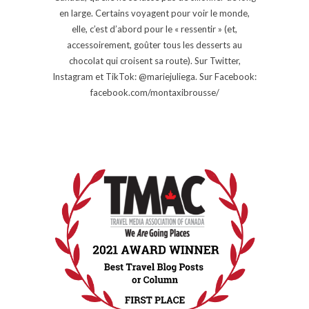
en large. Certains voyagent pour voir le monde,
elle, c’est d’abord pour le « ressentir » (et,
accessoirement, goûter tous les desserts au
chocolat qui croisent sa route). Sur Twitter,
Instagram et TikTok: @mariejuliega. Sur Facebook:
facebook.com/montaxibrousse/