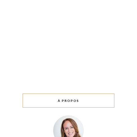
À PROPOS