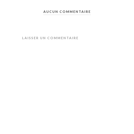
AUCUN COMMENTAIRE
LAISSER UN COMMENTAIRE