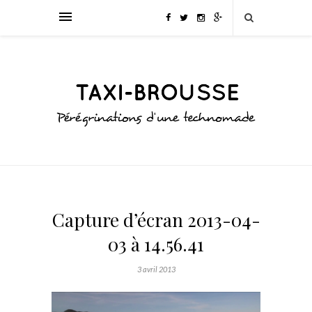
Capture d’écran 2013-04-
03 à 14.56.41
3 avril 2013