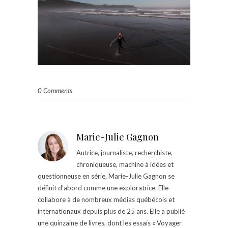
0 Comments
Marie-Julie Gagnon
Autrice, journaliste, recherchiste,
chroniqueuse, machine à idées et
questionneuse en série, Marie-Julie Gagnon se
définit d’abord comme une exploratrice. Elle
collabore à de nombreux médias québécois et
internationaux depuis plus de 25 ans. Elle a publié
une quinzaine de livres, dont les essais « Voyager