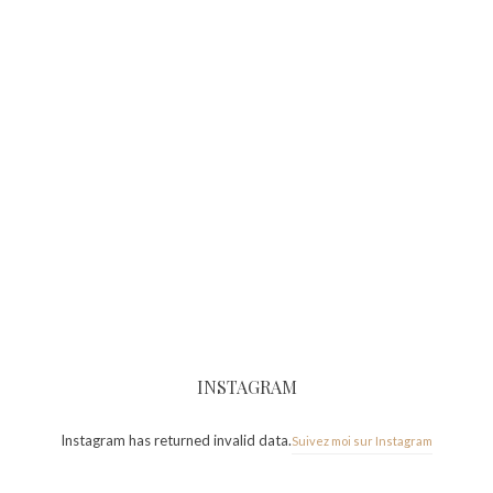
INSTAGRAM
Instagram has returned invalid data.
Suivez moi sur Instagram