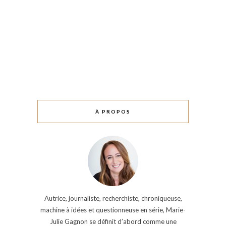
À PROPOS
Autrice, journaliste, recherchiste, chroniqueuse,
machine à idées et questionneuse en série, Marie-
Julie Gagnon se définit d’abord comme une