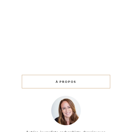
À PROPOS