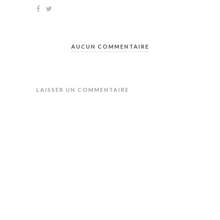
AUCUN COMMENTAIRE
LAISSER UN COMMENTAIRE