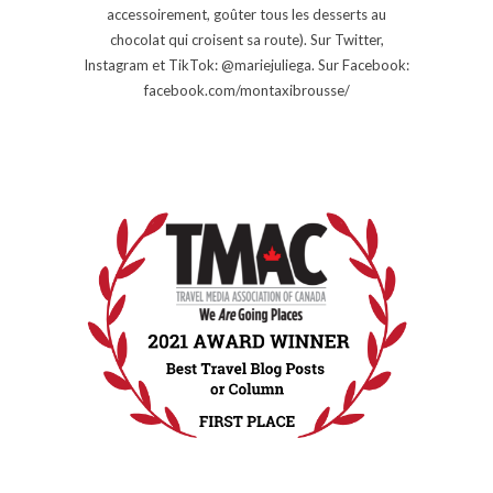
accessoirement, goûter tous les desserts au
chocolat qui croisent sa route). Sur Twitter,
Instagram et TikTok: @mariejuliega. Sur Facebook:
facebook.com/montaxibrousse/