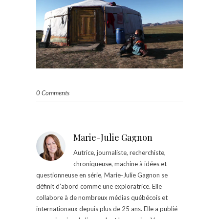
0 Comments
Marie-Julie Gagnon
Autrice, journaliste, recherchiste,
chroniqueuse, machine à idées et
questionneuse en série, Marie-Julie Gagnon se
définit d’abord comme une exploratrice. Elle
collabore à de nombreux médias québécois et
internationaux depuis plus de 25 ans. Elle a publié