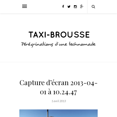
Capture d’écran 2013-04-
01 à 10.24.47
1 avril 2013