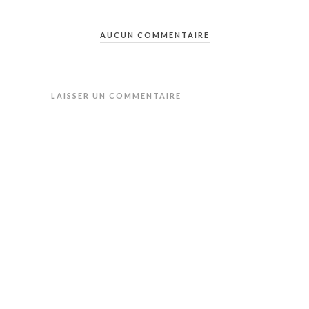
AUCUN COMMENTAIRE
LAISSER UN COMMENTAIRE