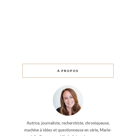
À PROPOS
Autrice, journaliste, recherchiste, chroniqueuse,
machine à idées et questionneuse en série, Marie-