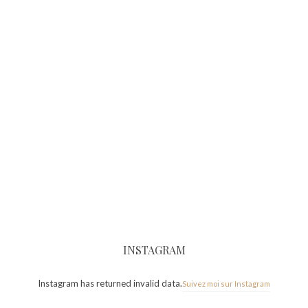
INSTAGRAM
Instagram has returned invalid data.
Suivez moi sur Instagram