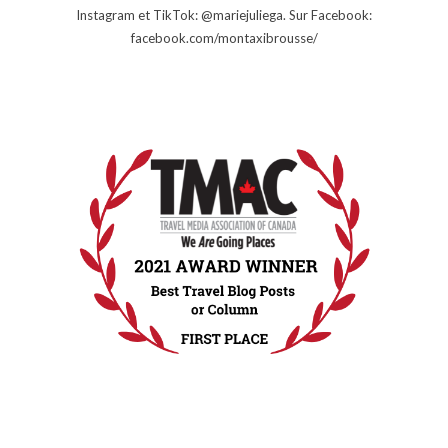
Instagram et TikTok: @mariejuliega. Sur Facebook:
facebook.com/montaxibrousse/