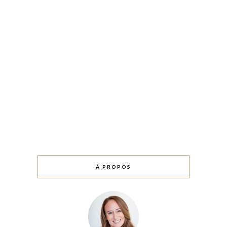
À PROPOS