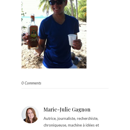
0 Comments
Marie-Julie Gagnon
Autrice, journaliste, recherchiste,
chroniqueuse, machine à idées et