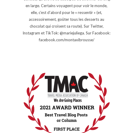
en large. Certains voyagent pour voir le monde,
elle, c’est d’abord pour le « ressentir » (et,
accessoirement, goûter tous les desserts au
chocolat qui croisent sa route). Sur Twitter,
Instagram et TikTok: @mariejuliega. Sur Facebook:
facebook.com/montaxibrousse/