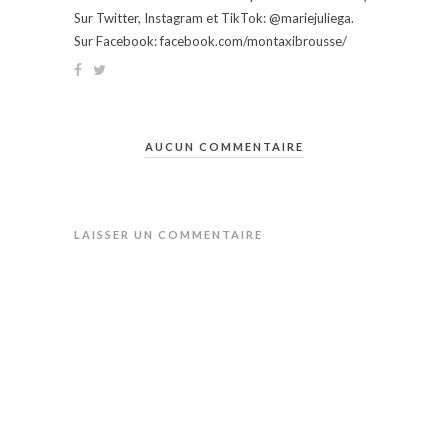
Sur Twitter, Instagram et TikTok: @mariejuliega.
Sur Facebook: facebook.com/montaxibrousse/
AUCUN COMMENTAIRE
LAISSER UN COMMENTAIRE