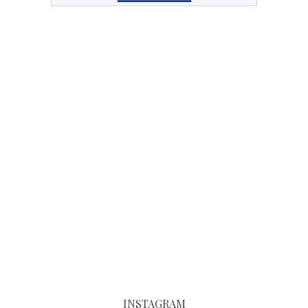
INSTAGRAM