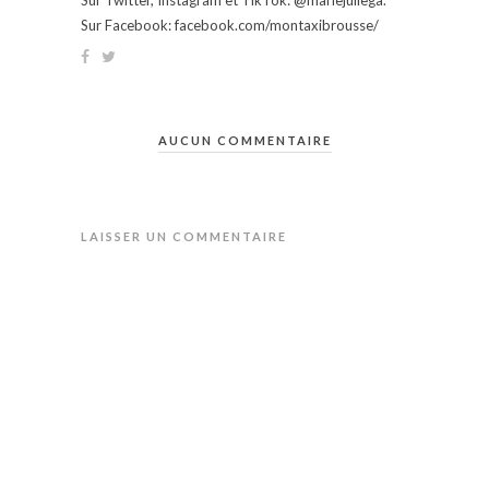
Sur Facebook: facebook.com/montaxibrousse/
AUCUN COMMENTAIRE
LAISSER UN COMMENTAIRE