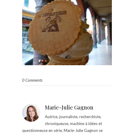
0 Comments
Marie-Julie Gagnon
Autrice, journaliste, recherchiste,
chroniqueuse, machine à idées et
questionneuse en série, Marie-Julie Gagnon se