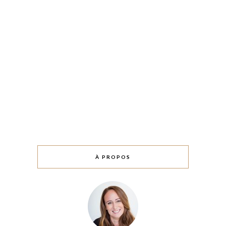
À PROPOS